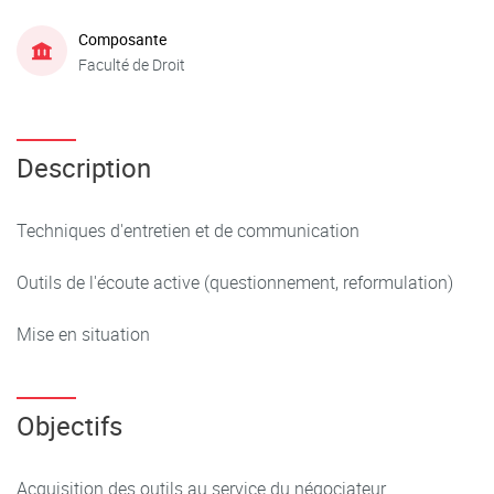
Composante
Faculté de Droit
Description
Techniques d'entretien et de communication
Outils de l'écoute active (questionnement, reformulation)
Mise en situation
Objectifs
Acquisition des outils au service du négociateur