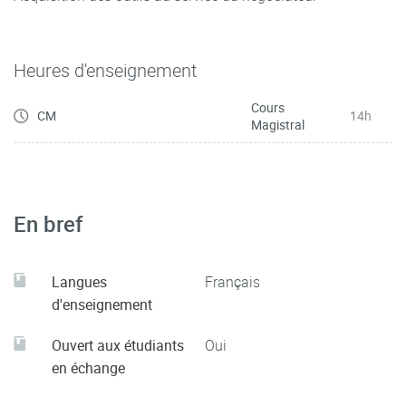
Heures d'enseignement
Cours
CM
14h
Magistral
En bref
Langues
Français
d'enseignement
Ouvert aux étudiants
Oui
en échange