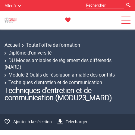
Aller à
Accueil
Toute l'offre de formation
Diplôme d'université
DU Modes amiables de règlement des différends
(MARD)
Module 2 Outils de résolution amiable des conflits
Techniques d'entretien et de communication
Techniques d'entretien et de
communication (MODU23_MARD)
Ajouter à la sélection
Télécharger