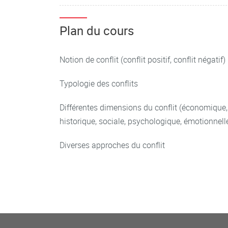
Plan du cours
Notion de conflit (conflit positif, conflit négatif)
Typologie des conflits
Différentes dimensions du conflit (économique, j
historique, sociale, psychologique, émotionnelle
Diverses approches du conflit