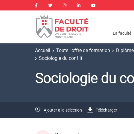
La faculté
Accueil
Toute l'offre de formation
Diplôme 
Sociologie du conflit
Sociologie du 
Ajouter à la sélection
Télécharger