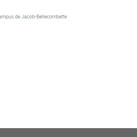
ampus de Jacob-Bellecombette