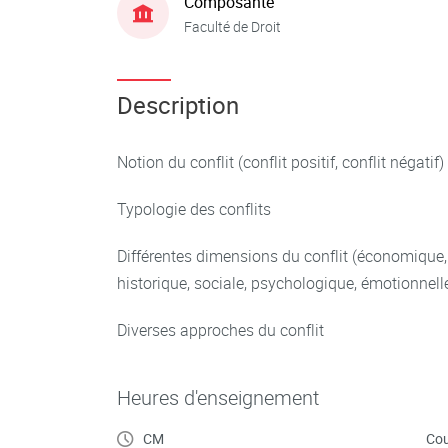
Composante
Faculté de Droit
Description
Notion du conflit (conflit positif, conflit négatif)
Typologie des conflits
Différentes dimensions du conflit (économique, j
historique, sociale, psychologique, émotionnelle
Diverses approches du conflit
Heures d'enseignement
CM
Cou