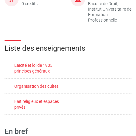
0 crédits
Faculté de Droit,
Institut Universitaire de
Formation
Professionnelle
Liste des enseignements
Laïcité et loi de 1905 :
principes généraux
Organisation des cultes
Fait religieux et espaces
privés
En bref