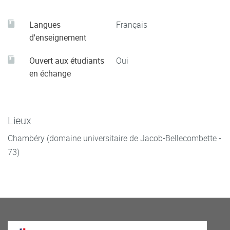
Langues
Français
d'enseignement
Ouvert aux étudiants
Oui
en échange
Lieux
Chambéry (domaine universitaire de Jacob-Bellecombette -
73)