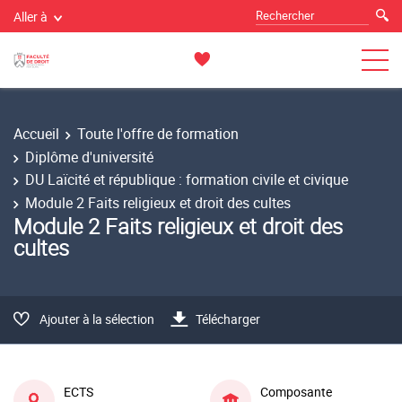
Aller à
Accueil
Toute l'offre de formation
Diplôme d'université
DU Laïcité et république : formation civile et civique
Module 2 Faits religieux et droit des cultes
Module 2 Faits religieux et droit des
cultes
Ajouter à la sélection
Télécharger
ECTS
Composante