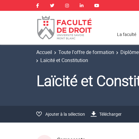
La faculté
Accueil
Toute l'offre de formation
Diplôme 
Laïcité et Constitution
Laïcité et Cons
Ajouter à la sélection
Télécharger