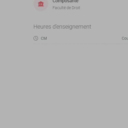
Composante
Faculté de Droit
Heures d'enseignement
CM
Cou