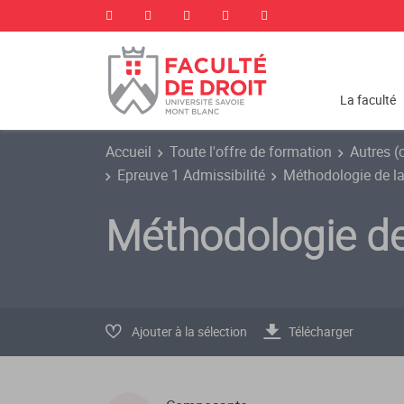
La faculté
Accueil
Toute l'offre de formation
Autres (
Epreuve 1 Admissibilité
Méthodologie de la
Méthodologie de
Ajouter à la sélection
Télécharger